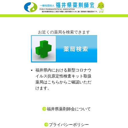
お近くの薬局を検索できます
福井県内における新型コロナウ
イルス抗原定性検査キット取扱
薬局はこちらからご確認いただ
けます。
福井県薬剤師会について
プライバシーポリシー